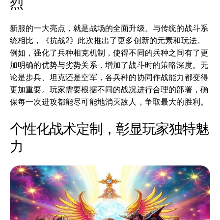
烈
新服的一大亮点，就是战场的全面升级。与传统的战斗系
统相比，《抗战2》此次推出了更多创新的元素和玩法。
例如，强化了兵种相克机制，使得不同的兵种之间有了更
加明确的优势与劣势关系，增加了战斗时的策略深度。无
论是步兵、坦克还是空军，各兵种的协同作战能力都变得
更加重要。玩家需要根据不同的战况进行合理的部署，确
保每一次进攻都能尽可能地消灭敌人，争取最大的胜利。
个性化战术定制，彰显玩家独特魅
力