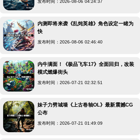
发布时间：2026-08-06 04:24:37
内测即将来袭《乱炖英雄》角色设定一睹为
快
发布时间：2026-08-06 02:46:40
内牛满面！《极品飞车17》全面回归，改装
模式燃爆街头
发布时间：2026-07-21 02:32:51
妹子力劈城墙《上古卷轴OL》最新震撼CG
公布
发布时间：2026-07-21 01:49:09