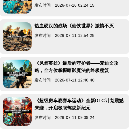
发布时间：2026-07-16 02:24:15
热血硬汉的战场《仙侠世界》激情不灭
发布时间：2026-07-11 13:54:28
《风暴英雄》最后的守护者——麦迪文攻
略，全方位掌握暗影魔法的终极秘笈
发布时间：2026-07-11 12:40:40
《超级房车赛赛车运动》全新DLC计划震撼
来袭，开启极限驾驶新纪元
发布时间：2026-07-11 09:39:24