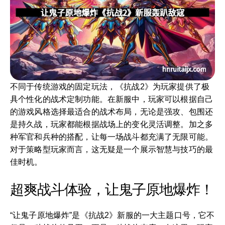
不同于传统游戏的固定玩法，《抗战2》为玩家提供了极
具个性化的战术定制功能。在新服中，玩家可以根据自己
的游戏风格选择最适合的战术布局，无论是强攻、包围还
是持久战，玩家都能根据战场上的变化灵活调整。加之多
种军官和兵种的搭配，让每一场战斗都充满了无限可能。
对于策略型玩家而言，这无疑是一个展示智慧与技巧的最
佳时机。
超爽战斗体验，让鬼子原地爆炸！
“让鬼子原地爆炸”是《抗战2》新服的一大主题口号，它不