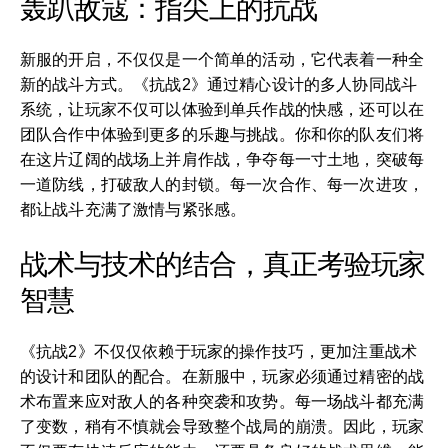
轰趴敌寇：指尖上的抗战
新服的开启，不仅仅是一个简单的活动，它代表着一种全
新的战斗方式。《抗战2》通过精心设计的多人协同战斗
系统，让玩家不仅可以体验到单兵作战的快感，还可以在
团队合作中体验到更多的乐趣与挑战。你和你的队友们将
在这片辽阔的战场上并肩作战，争夺每一寸土地，突破每
一道防线，打破敌人的封锁。每一次合作、每一次进攻，
都让战斗充满了激情与紧张感。
战术与技术的结合，真正考验玩家
智慧
《抗战2》不仅仅依赖于玩家的操作技巧，更加注重战术
的设计和团队的配合。在新服中，玩家必须通过精密的战
术布置来应对敌人的各种突袭和攻势。每一场战斗都充满
了变数，稍有不慎就会导致整个战局的崩溃。因此，玩家