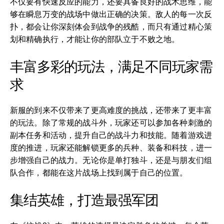
不仅要有快速反应的能力，还要具备良好的战术思维，能
够在瞬息万变的战场中做出正确的决策。敌人的每一次反
扑，都会让你深刻体会到战争的残酷，而只有通过精心策
划和精确执行，才能让你的部队立于不败之地。
丰富多彩的玩法，满足不同玩家需
求
新服的到来不仅带来了更高难度的挑战，还带来了更丰富
的玩法。除了常规的战斗外，玩家还可以参加各种刺激的
副本任务和活动，提升自己的战斗力和技能。随着游戏进
度的推进，玩家还能解锁更多的兵种、装备和科技，进一
步增强自己的战力。无论你是单打独斗，还是与朋友们组
队合作，都能在这片战场上找到属于自己的位置。
集结英雄，打造最强军团