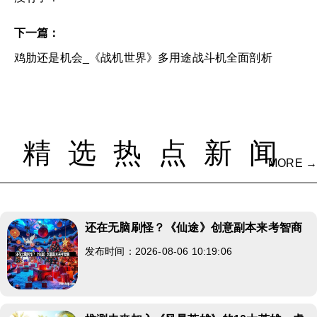
下一篇：
鸡肋还是机会_《战机世界》多用途战斗机全面剖析
精选热点新闻
MORE →
还在无脑刷怪？《仙途》创意副本来考智商
发布时间：2026-08-06 10:19:06