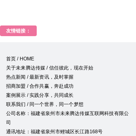
友情链接：
首页 / HOME
关于未来腾达传媒 / 信任彼此，现在开始
热点新闻 / 最新资讯，及时掌握
招商加盟 / 合作共赢，奔赴成功
案例展示 / 实践分享，共同成长
联系我们 / 同一个世界，同一个梦想
公司名称：福建省泉州市未来腾达传媒互联网科技有限公
司
通讯地址：福建省泉州市鲤城区长江路168号