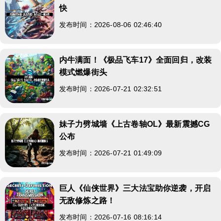
快
发布时间：2026-08-06 02:46:40
内牛满面！《极品飞车17》全面回归，改装
模式燃爆街头
发布时间：2026-07-21 02:32:51
妹子力劈城墙《上古卷轴OL》最新震撼CG
公布
发布时间：2026-07-21 01:49:09
巨人《仙侠世界》三大法宝助你逆袭，开启
无敌修炼之路！
发布时间：2026-07-16 08:16:14