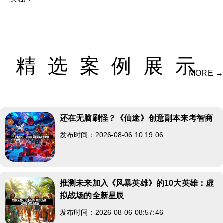
精选案例展示
MORE →
还在无脑刷怪？《仙途》创意副本来考智商
发布时间：2026-08-06 10:19:06
推测未来加入《风暴英雄》的10大英雄：虚
拟战场的全新星辰
发布时间：2026-08-06 08:57:46