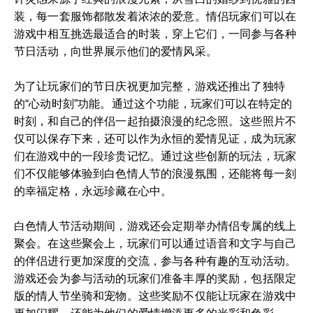
装，每一套服饰都散发着浓浓的爱意。情侣玩家们可以在
游戏中相互挑选最适合的时装，穿上它们，一同参与各种
节日活动，向世界展示他们的爱情风采。
为了让玩家们的节日庆祝更加完整，游戏还推出了独特
的“心动时刻”功能。通过这个功能，玩家们可以在特定的
时刻，和自己的伴侣一起拍摄浪漫的纪念照。这些照片不
仅可以保存下来，还可以作为永恒的爱情见证，成为玩家
们在游戏中的一段珍贵记忆。通过这些创新的玩法，玩家
们不仅能够体验到白色情人节的浪漫氛围，还能将每一刻
的幸福定格，永远珍藏在心中。
白色情人节活动期间，游戏还会定期举办情侣专属的线上
聚会。在这些聚会上，玩家们可以通过语音和文字与自己
的伴侣进行更加深度的交流，参与各种有趣的互动活动。
游戏还会为参与活动的玩家们准备丰厚的奖励，包括限定
版的情人节坐骑和宠物。这些奖励不仅能让玩家在游戏中