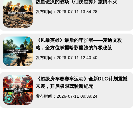
热血硬汉的战场《仙侠世界》激情不灭
发布时间：2026-07-11 13:54:28
《风暴英雄》最后的守护者——麦迪文攻
略，全方位掌握暗影魔法的终极秘笈
发布时间：2026-07-11 12:40:40
《超级房车赛赛车运动》全新DLC计划震撼
来袭，开启极限驾驶新纪元
发布时间：2026-07-11 09:39:24