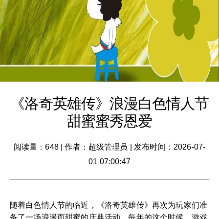
《洛奇英雄传》浪漫白色情人节
甜蜜蜜秀恩爱
阅读量：648
|
作者：超级管理员
|
发布时间：2026-07-
01 07:00:47
随着白色情人节的临近，《洛奇英雄传》再次为玩家们准
备了一场浪漫而甜蜜的庆典活动。每年的这个时候，游戏