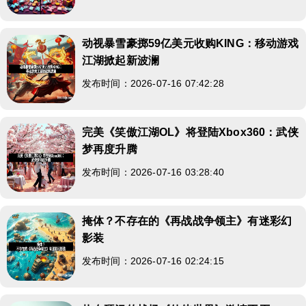
动视暴雪豪掷59亿美元收购KING：移动游戏
江湖掀起新波澜
发布时间：2026-07-16 07:42:28
完美《笑傲江湖OL》将登陆Xbox360：武侠
梦再度升腾
发布时间：2026-07-16 03:28:40
掩体？不存在的《再战战争领主》有迷彩幻
影装
发布时间：2026-07-16 02:24:15