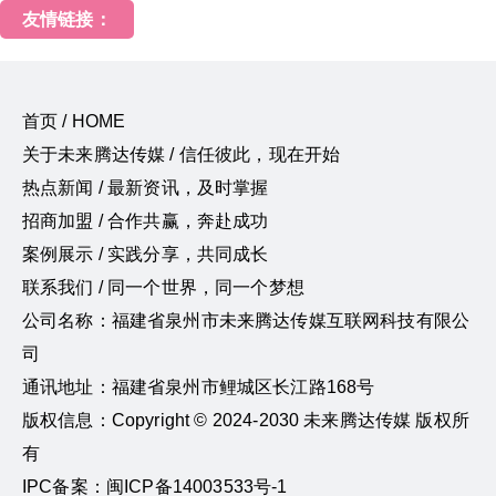
友情链接：
首页 / HOME
关于未来腾达传媒 / 信任彼此，现在开始
热点新闻 / 最新资讯，及时掌握
招商加盟 / 合作共赢，奔赴成功
案例展示 / 实践分享，共同成长
联系我们 / 同一个世界，同一个梦想
公司名称：福建省泉州市未来腾达传媒互联网科技有限公
司
通讯地址：福建省泉州市鲤城区长江路168号
版权信息：Copyright © 2024-2030 未来腾达传媒 版权所
有
IPC备案：闽ICP备14003533号-1