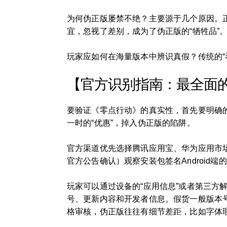
为何伪正版屡禁不绝？主要源于几个原因。
宜，忽视了差别，成为了伪正版的“牺牲品”
玩家应如何在海量版本中辨识真假？传统的
【官方识别指南：最全面
要验证《零点行动》的真实性，首先要明确
一时的“优惠”，掉入伪正版的陷阱。
官方渠道优先选择腾讯应用宝、华为应用市场
官方公告确认）观察安装包签名Android
玩家可以通过设备的“应用信息”或者第三
号、更新内容和开发者信息。假货一般版本号
格审核，伪正版往往有细节差距，比如字体