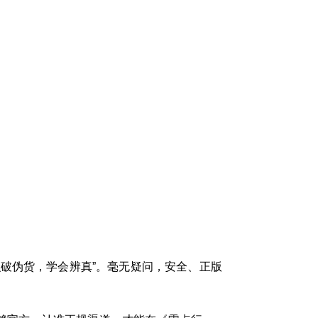
破伪货，学会辨真”。毫无疑问，安全、正版