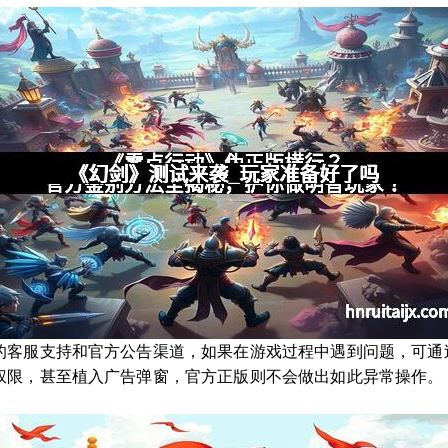
的客服支持和官方公告渠道，如果在游戏过程中遇到问题，可通
权限，甚至植入广告弹窗，官方正版则不会做出如此异常操作。