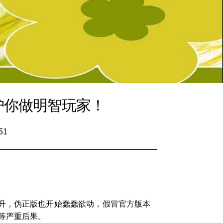
护你做明智玩家！
51
升，伪正版也开始蠢蠢欲动，假冒官方版本
等严重后果。