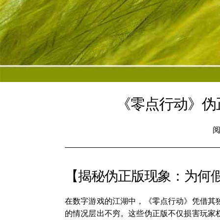
《零点行动》伪
阅
【揭秘伪正版现象：为何
在数字游戏的江湖中，《零点行动》凭借其
的情况层出不穷。这些伪正版不仅损害玩家