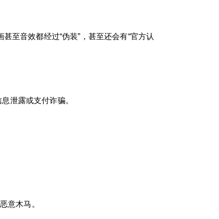
甚至音效都经过“伪装”，甚至还会有“官方认
人信息泄露或支付诈骗。
或恶意木马。