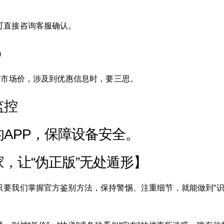
可直接咨询客服确认。
o
于市场价，涉及到优惠信息时，要三思。
监控
APP，保障设备安全。
，让“伪正版”无处遁形】
只要我们掌握官方鉴别方法，保持警惕、注重细节，就能做到“识