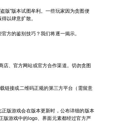
盗版”版本试图牟利。一些玩家因为贪图便
版得以肆意扩散。
些官方的鉴别技巧？我们将逐一揭示。
商店、官方网站或官方合作渠道。切勿贪图
下载链接或二维码正规的第三方平台（需留意
志正版游戏会在版本更新时，公布详细的版本
版游戏中的logo、界面元素都经过官方严