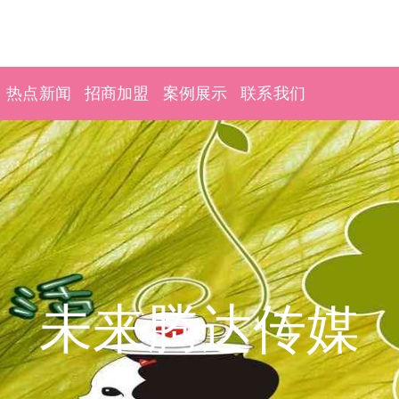
热点新闻
招商加盟
案例展示
联系我们
未来腾达传媒