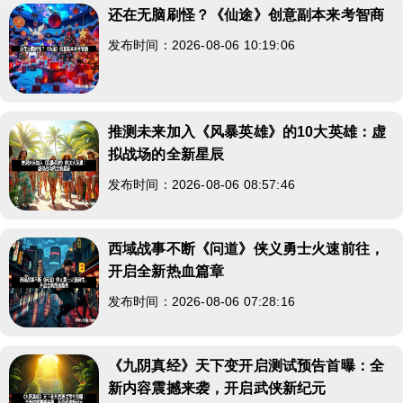
还在无脑刷怪？《仙途》创意副本来考智商
发布时间：2026-08-06 10:19:06
推测未来加入《风暴英雄》的10大英雄：虚
拟战场的全新星辰
发布时间：2026-08-06 08:57:46
西域战事不断《问道》侠义勇士火速前往，
开启全新热血篇章
发布时间：2026-08-06 07:28:16
《九阴真经》天下变开启测试预告首曝：全
新内容震撼来袭，开启武侠新纪元