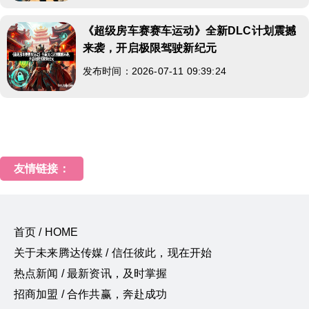
《超级房车赛赛车运动》全新DLC计划震撼
来袭，开启极限驾驶新纪元
发布时间：2026-07-11 09:39:24
友情链接：
首页 / HOME
关于未来腾达传媒 / 信任彼此，现在开始
热点新闻 / 最新资讯，及时掌握
招商加盟 / 合作共赢，奔赴成功