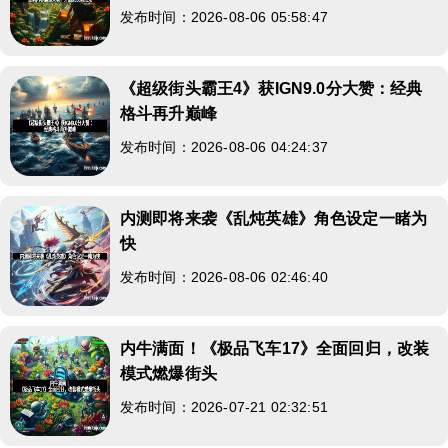
发布时间：2026-08-06 05:58:47
《超级街头霸王4》获IGN9.0分大赞：经典
格斗再升巅峰
发布时间：2026-08-06 04:24:37
内测即将来袭《乱炖英雄》角色设定一睹为
快
发布时间：2026-08-06 02:46:40
内牛满面！《极品飞车17》全面回归，改装
模式燃爆街头
发布时间：2026-07-21 02:32:51