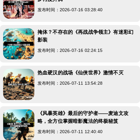
发布时间：2026-07-16 03:28:40
掩体？不存在的《再战战争领主》有迷彩幻
影装
发布时间：2026-07-16 02:24:15
热血硬汉的战场《仙侠世界》激情不灭
发布时间：2026-07-11 13:54:28
《风暴英雄》最后的守护者——麦迪文攻
略，全方位掌握暗影魔法的终极秘笈
发布时间：2026-07-11 12:40:40