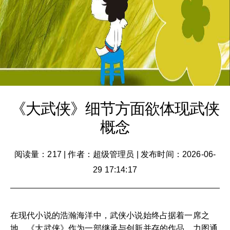
《大武侠》细节方面欲体现武侠
概念
阅读量：217
|
作者：超级管理员
|
发布时间：2026-06-
29 17:14:17
在现代小说的浩瀚海洋中，武侠小说始终占据着一席之
地。《大武侠》作为一部继承与创新并存的作品，力图通